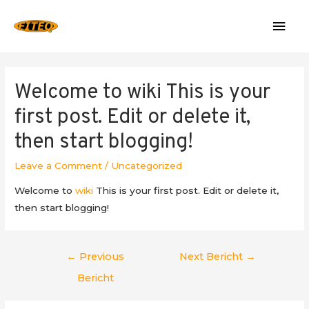
Mai
Men
Welcome to
wiki
This is your
first post. Edit or delete it,
then start blogging!
Leave a Comment
/
Uncategorized
Welcome to
wiki
This is your first post. Edit or delete it,
then start blogging!
Berichtnavigatie
←
Previous
Next Bericht
→
Bericht