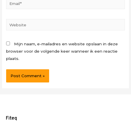
Email*
Website
Mijn naam, e-mailadres en website opslaan in deze
browser voor de volgende keer wanneer ik een reactie
plaats.
Fiteq