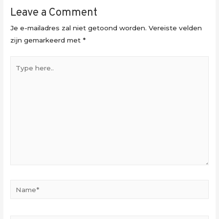
Leave a Comment
Je e-mailadres zal niet getoond worden.
Vereiste velden
zijn gemarkeerd met
*
Type
here..
Name*